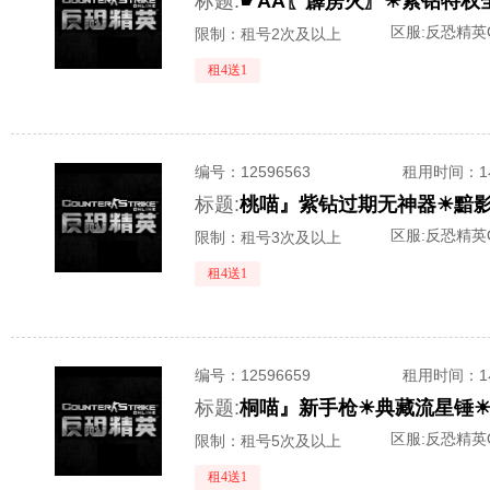
标题:
区服:
反恐精英O
限制：租号2次及以上
租4送1
编号：
12596563
租用时间
：
标题:
区服:
反恐精英O
限制：租号3次及以上
租4送1
编号：
12596659
租用时间
：
标题:
区服:
反恐精英O
限制：租号5次及以上
租4送1