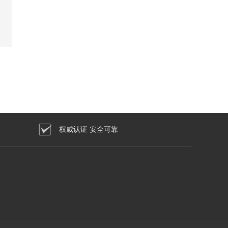
权威认证 安全可靠