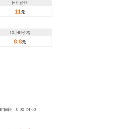
日租价格
11
元
10小时价格
8.8
元
时间段：0:00-24:00