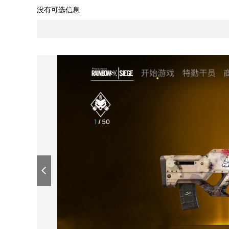
没有可选信息