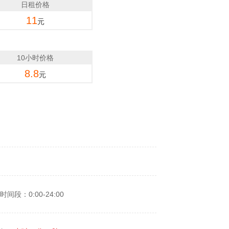
日租价格
11
元
10小时价格
8.8
元
时间段：0:00-24:00