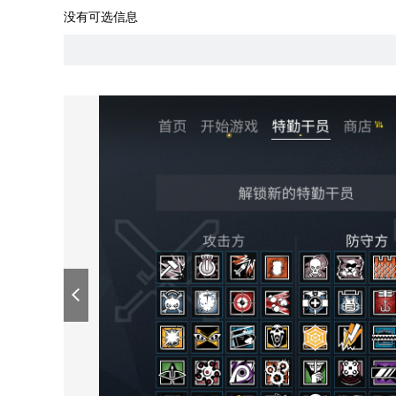
没有可选信息