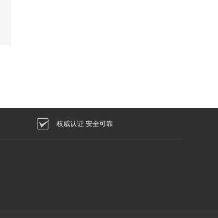
权威认证 安全可靠