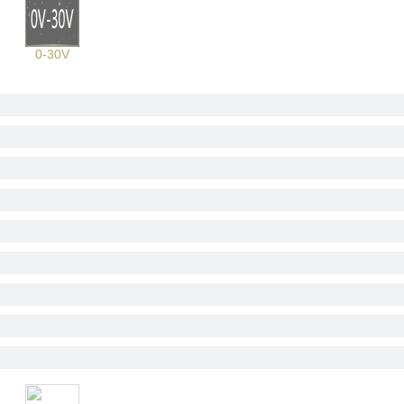
0-30V