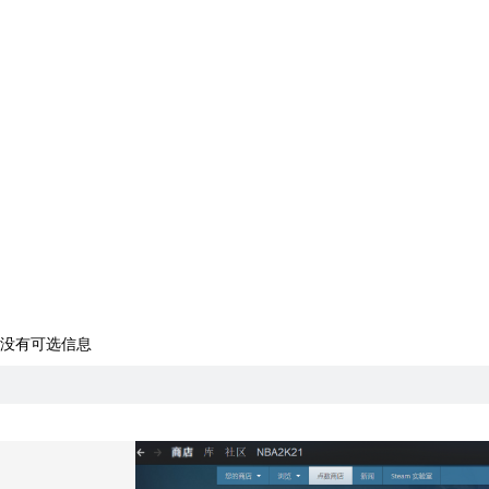
没有可选信息